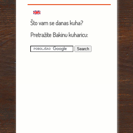
Što vam se danas kuha?
Pretražite Bakinu kuharicu: