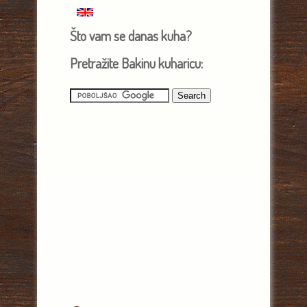
Što vam se danas kuha?
Pretražite Bakinu kuharicu: