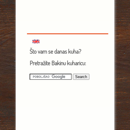
Što vam se danas kuha?
Pretražite Bakinu kuharicu: