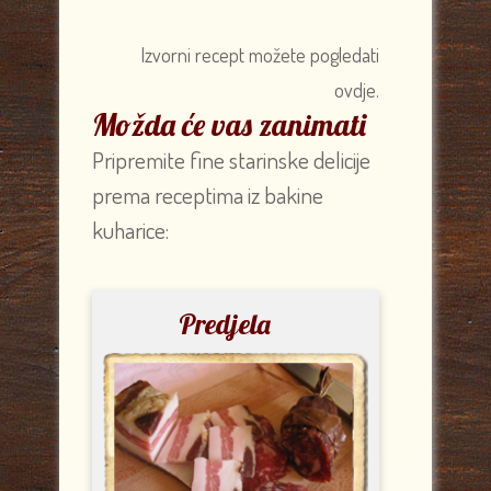
Izvorni recept možete pogledati
ovdje.
Možda će vas zanimati
Pripremite fine starinske delicije
prema receptima iz bakine
kuharice:
Predjela